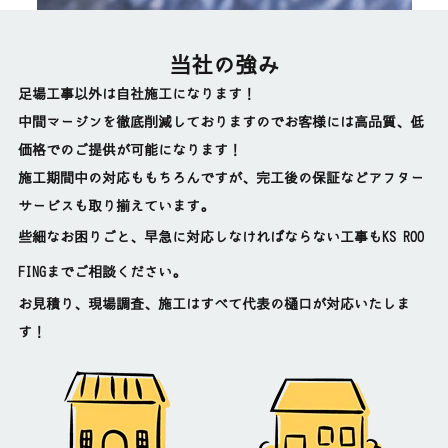
当社の強み
足場工事以外は自社施工になります！
中間マージンを徹底削減しておりますのでお客様には
高品質、低
価格でのご提供が可能になります！
施工期間中の対応ももちろんですが、完工後の保証などアフター
サービスも取り揃えています。
些細なお困りごと、早急に対応しなければならない工事もKS ROO
FINGまでご相談ください。
お見積り、現場調査、施工はすべて代表の樋口が対応いたしま
す！