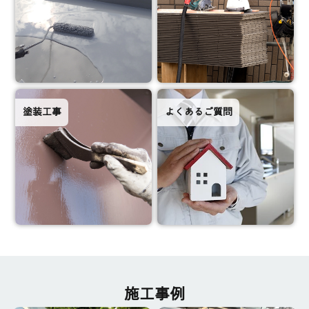
塗装工事
よくあるご質問
施工事例