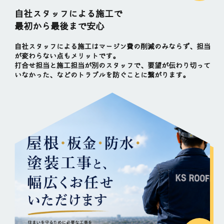
自社スタッフによる施工で
最初から最後まで安心
自社スタッフによる施工はマージン費の削減のみならず、担当
が変わらない点もメリットです。
打合せ担当と施工担当が別のスタッフで、要望が伝わり切って
いなかった、などのトラブルを防ぐことに繋がります。