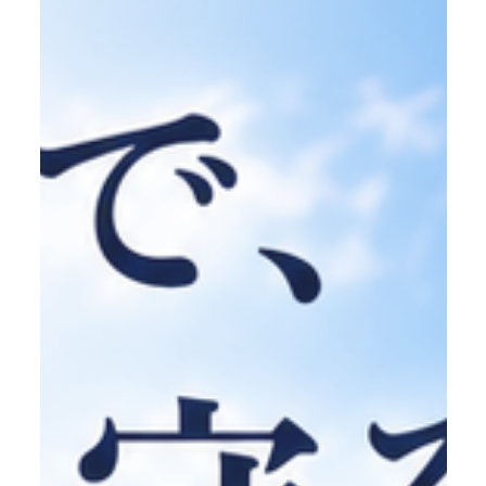
施工事例
ブログ
お知らせ
採用情報
お問い合わせ