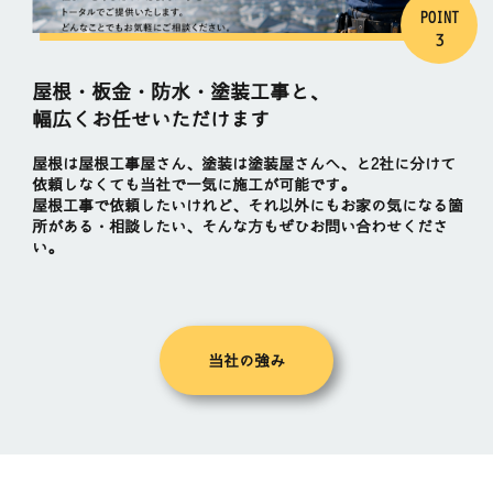
POINT
3
屋根・板金・防水・塗装工事と、
幅広くお任せいただけます
屋根は屋根工事屋さん、塗装は塗装屋さんへ、と2社に分けて
依頼しなくても当社で一気に施工が可能です。
屋根工事で依頼したいけれど、それ以外にもお家の気になる箇
所がある・相談したい、そんな方もぜひお問い合わせくださ
い。
当社の強み