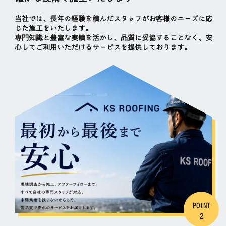
当社では、長年の経験を積んだスタッフがお客様のニーズに応
じた施工をいたします。
専門知識と豊富な実績を活かし、品質に妥協することなく、安
心してご利用いただけるサービスを提供しております。
POINT
2