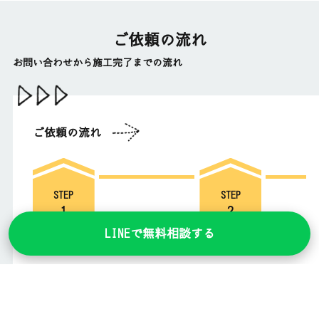
ご依頼の流れ
お問い合わせから施工完了までの流れ
ご依頼の流れ
STEP
STEP
1
2
LINEで無料相談する
お問い合わせ
現場調査・お見積り
まずはお気軽にお問い合わせ
現場調査後、スピーディ
ください。
お見積書を作成します。
0120-519-
156
TEL: