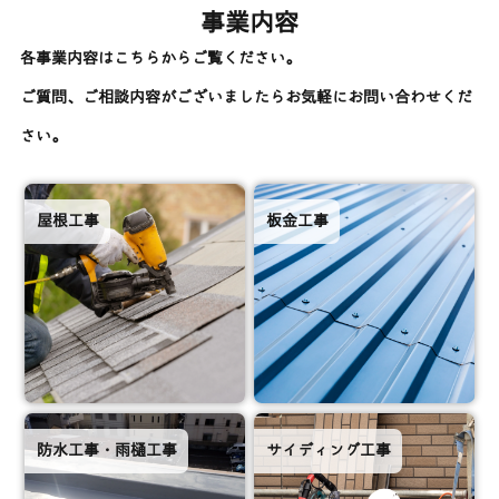
事業内容
各事業内容はこちらからご覧ください。
ご質問、ご相談内容がございましたらお気軽にお問い合わせくだ
さい。
屋根工事
板金工事
防水工事・雨樋工事
サイディング工事