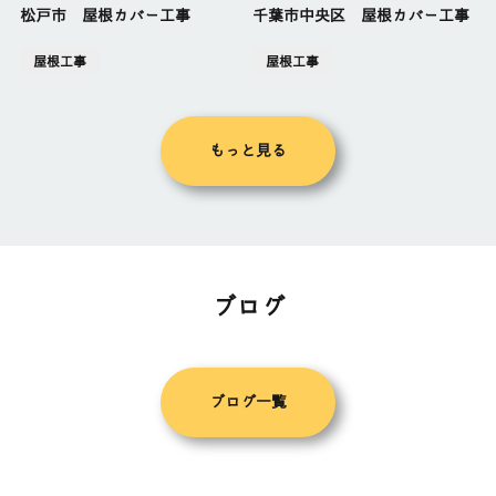
松戸市 屋根カバー工事
千葉市中央区 屋根カバー工事
屋根工事
屋根工事
もっと見る
ブログ
ブログ一覧