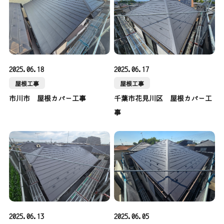
2025.06.18
2025.06.17
屋根工事
屋根工事
市川市 屋根カバー工事
千葉市花見川区 屋根カバー工
事
2025.06.13
2025.06.05