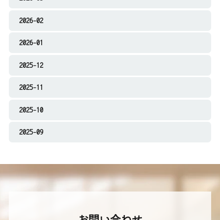
2026-02
2026-01
2025-12
2025-11
2025-10
2025-09
お問い合わせ