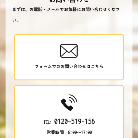
まずは、お電話・メールでお気軽にお問い合わせくださ
い。
フォームでのお問い合わせはこちら
0120-519-156
TEL:
営業時間 8:00～17:00