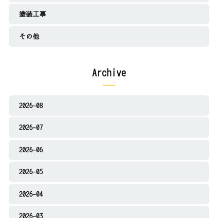
塗装工事
その他
Archive
2026-08
2026-07
2026-06
2026-05
2026-04
2026-03