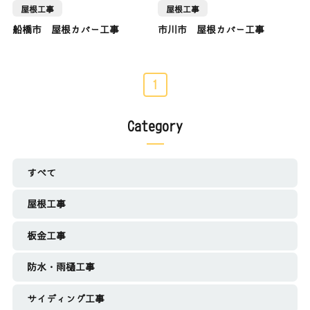
屋根工事
屋根工事
船橋市 屋根カバー工事
市川市 屋根カバー工事
1
Category
すべて
屋根工事
板金工事
防水・雨樋工事
サイディング工事