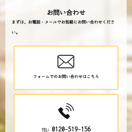
お問い合わせ
まずは、お電話・メールでお気軽にお問い合わせくださ
い。
フォームでのお問い合わせはこちら
0120-519-156
TEL: