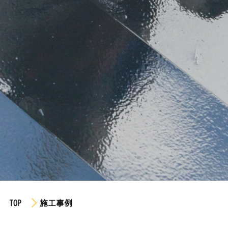
TOP
施工事例