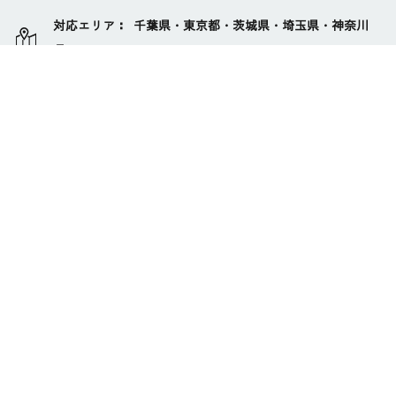
対応エリア： 千葉県・東京都・茨城県・埼玉県・神奈川
県
お知らせ
2026.04.21