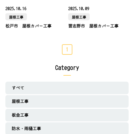
2025.10.16
2025.10.09
屋根工事
屋根工事
松戸市 屋根カバー工事
習志野市 屋根カバー工事
1
Category
すべて
屋根工事
板金工事
防水・雨樋工事