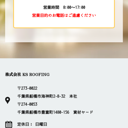
営業時間 8:00～17:00
営業目的のお電話はご遠慮ください
株式会社 KS ROOFING
〒273-0022
千葉県船橋市海神町2-8-32 本社
〒274-0053
千葉県船橋市豊富町1480-156 資材ヤード
定休日： 日曜日