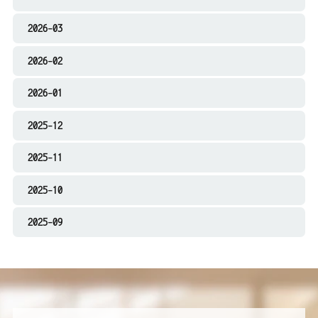
2026-03
2026-02
2026-01
2025-12
2025-11
2025-10
2025-09