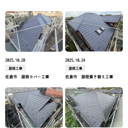
2025.10.28
2025.10.24
屋根工事
屋根工事
佐倉市 屋根カバー工事
佐倉市 屋根葺き替え工事