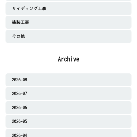
サイディング工事
塗装工事
その他
Archive
2026-08
2026-07
2026-06
2026-05
2026-04