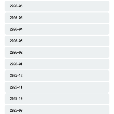
2026-06
2026-05
2026-04
2026-03
2026-02
2026-01
2025-12
2025-11
2025-10
2025-09