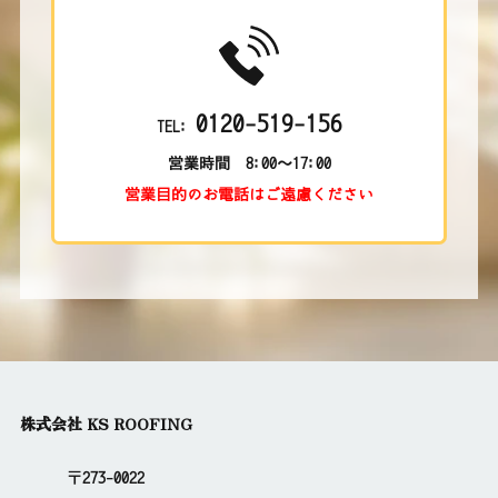
0120-519-156
TEL:
営業時間 8:00～17:00
営業目的のお電話はご遠慮ください
株式会社 KS ROOFING
〒273-0022