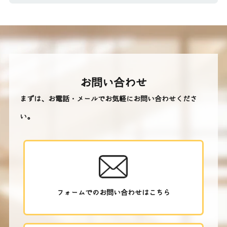
お問い合わせ
まずは、お電話・メールでお気軽にお問い合わせくださ
い。
フォームでのお問い合わせはこちら