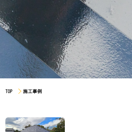
TOP
施工事例