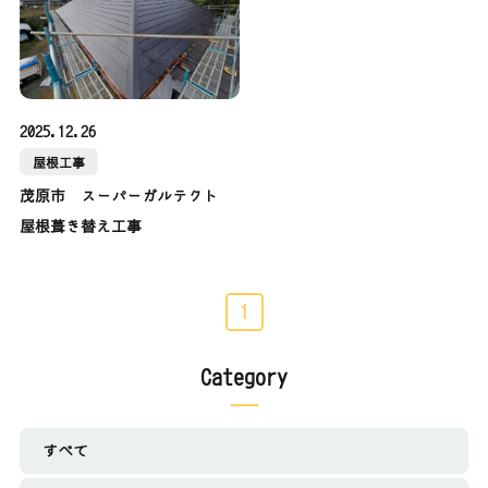
2025.12.26
屋根工事
茂原市 スーパーガルテクト
屋根葺き替え工事
1
Category
すべて