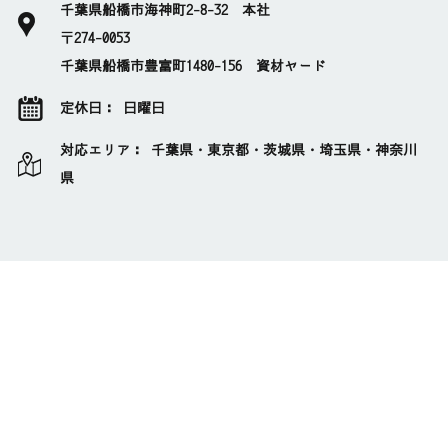
千葉県船橋市海神町2-8-32 本社
〒274-0053
千葉県船橋市豊富町1480-156 資材ヤード
定休日： 日曜日
対応エリア： 千葉県・東京都・茨城県・埼玉県・神奈川
県