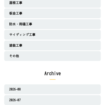
屋根工事
板金工事
防水・雨樋工事
サイディング工事
塗装工事
その他
Archive
2026-08
2026-07