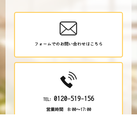
フォームでのお問い合わせはこちら
0120-519-156
TEL:
営業時間 8:00～17:00
営業目的のお電話はご遠慮ください