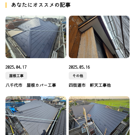
あなたにオススメの記事
2025.04.17
2025.05.16
屋根工事
その他
八千代市 屋根カバー工事
四街道市 軒天工事他