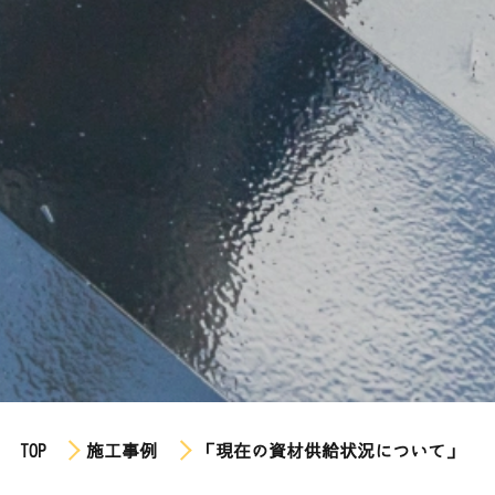
TOP
施工事例
「現在の資材供給状況について」