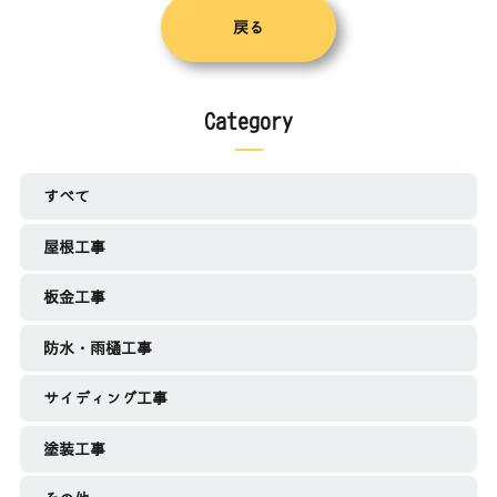
戻る
Category
すべて
屋根工事
板金工事
防水・雨樋工事
サイディング工事
塗装工事