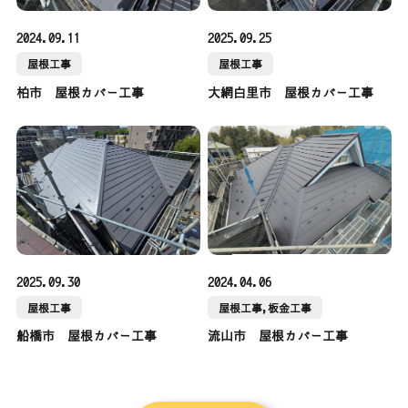
2024.09.11
2025.09.25
屋根工事
屋根工事
柏市 屋根カバー工事
大網白里市 屋根カバー工事
2025.09.30
2024.04.06
屋根工事
屋根工事,板金工事
船橋市 屋根カバー工事
流山市 屋根カバー工事