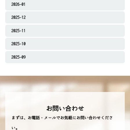
2026-01
2025-12
2025-11
2025-10
2025-09
お問い合わせ
まずは、お電話・メールでお気軽にお問い合わせくださ
い。