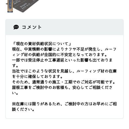
コメント
「現在の資材供給状況について」
現在、中東情勢の影響によりナフサ不足が発生し、ルーフ
ィング材の供給が全国的に不安定となっております。
一部では受注停止や工事遅延といった影響も出ておりま
す。
当社ではこのような状況を見越し、ルーフィング材の在庫
を十分に確保しております。
そのため、通常通りの施工・工期でのご対応が可能です。
屋根工事をご検討中のお客様も、安心してご相談くださ
い。
※在庫には限りがあるため、ご検討中の方はお早めにご相
談ください。