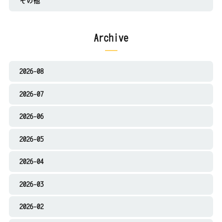
その他
Archive
2026-08
2026-07
2026-06
2026-05
2026-04
2026-03
2026-02