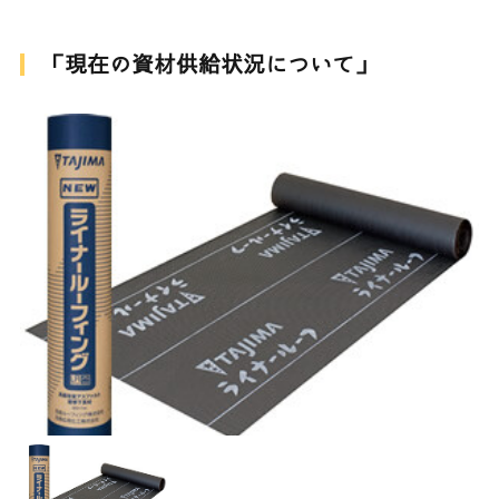
「現在の資材供給状況について」