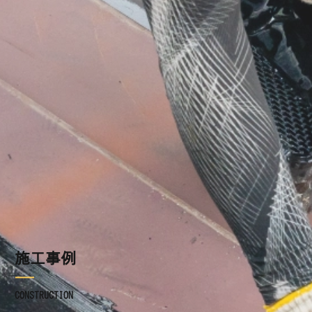
施工事例
ブログ
お知らせ
採用情報
お問い合わせ
施工事例
CONSTRUCTION