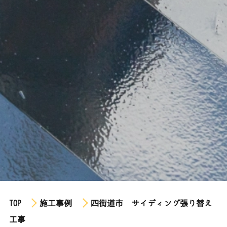
TOP
施工事例
四街道市 サイディング張り替え
工事