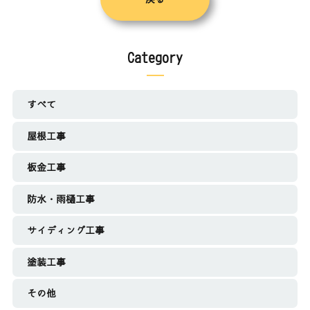
Category
すべて
屋根工事
板金工事
防水・雨樋工事
サイディング工事
塗装工事
その他