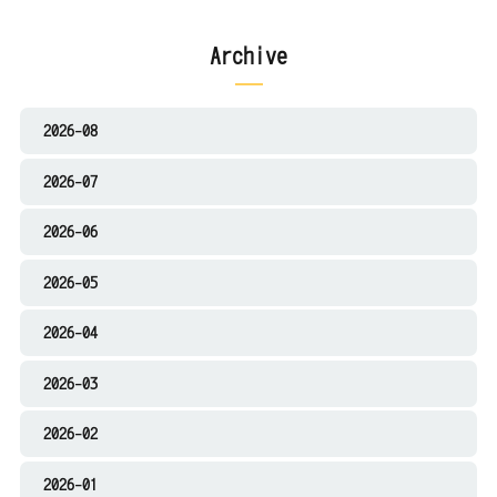
Archive
2026-08
2026-07
2026-06
2026-05
2026-04
2026-03
2026-02
2026-01