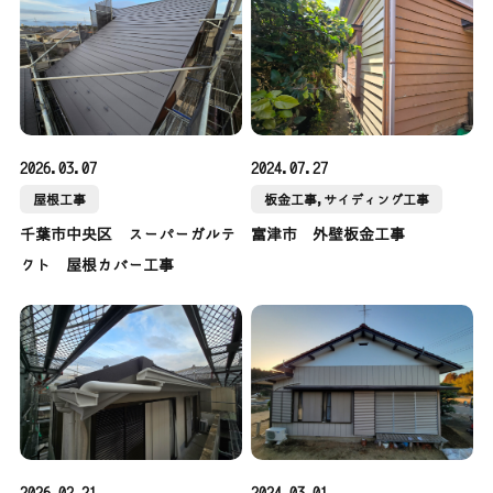
2026.03.07
2024.07.27
屋根工事
板金工事,サイディング工事
千葉市中央区 スーパーガルテ
富津市 外壁板金工事
クト 屋根カバー工事