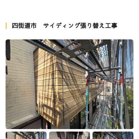
四街道市 サイディング張り替え工事