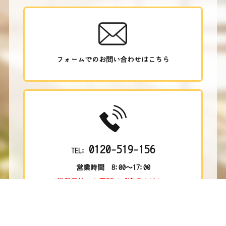
フォームでのお問い合わせはこちら
0120-519-156
TEL:
営業時間 8:00～17:00
営業目的のお電話はご遠慮ください