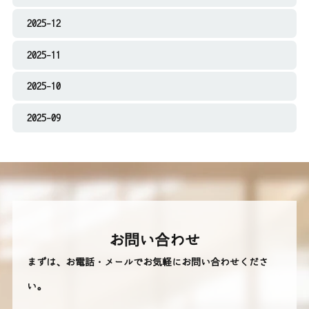
2025-12
2025-11
2025-10
2025-09
お問い合わせ
まずは、お電話・メールでお気軽にお問い合わせくださ
い。