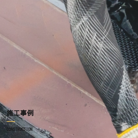
施工事例
ブログ
お知らせ
採用情報
お問い合わせ
施工事例
CONSTRUCTION