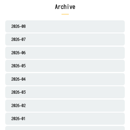
Archive
2026-08
2026-07
2026-06
2026-05
2026-04
2026-03
2026-02
2026-01