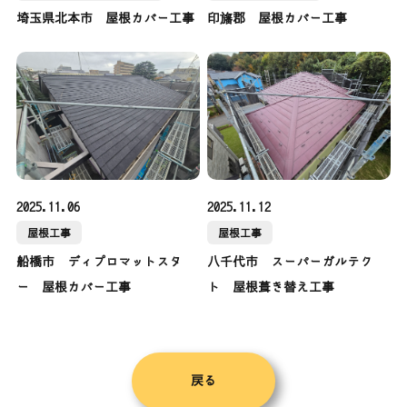
埼玉県北本市 屋根カバー工事
印旛郡 屋根カバー工事
2025.11.06
2025.11.12
屋根工事
屋根工事
船橋市 ディプロマットスタ
八千代市 スーパーガルテク
ー 屋根カバー工事
ト 屋根葺き替え工事
戻る