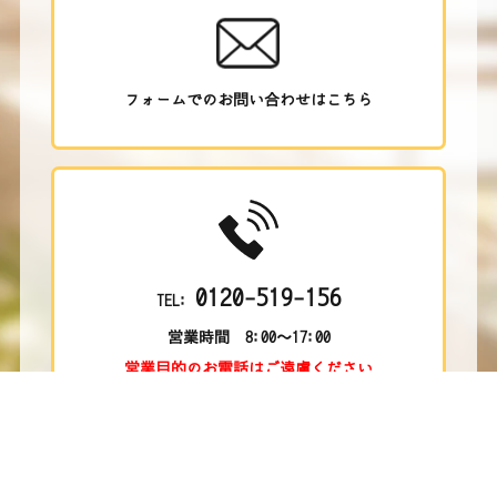
フォームでのお問い合わせはこちら
0120-519-156
TEL:
営業時間 8:00～17:00
営業目的のお電話はご遠慮ください