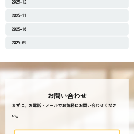
2025-12
2025-11
2025-10
2025-09
お問い合わせ
まずは、お電話・メールでお気軽にお問い合わせくださ
い。