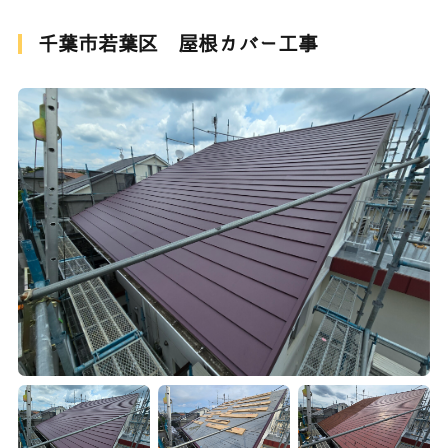
千葉市若葉区 屋根カバー工事