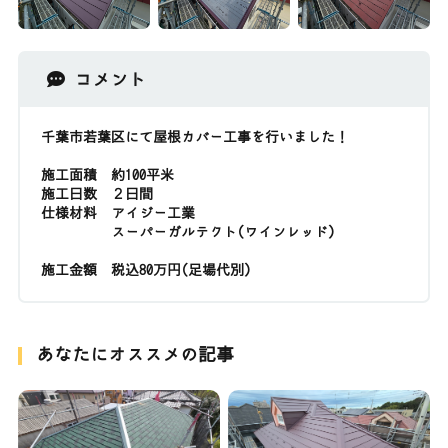
コメント
千葉市若葉区にて屋根カバー工事を行いました！
施工面積 約100平米
施工日数 ２日間
仕様材料 アイジー工業
スーパーガルテクト(ワインレッド)
施工金額 税込80万円(足場代別)
あなたにオススメの記事