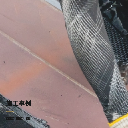
施工事例
ブログ
お知らせ
採用情報
お問い合わせ
施工事例
CONSTRUCTION