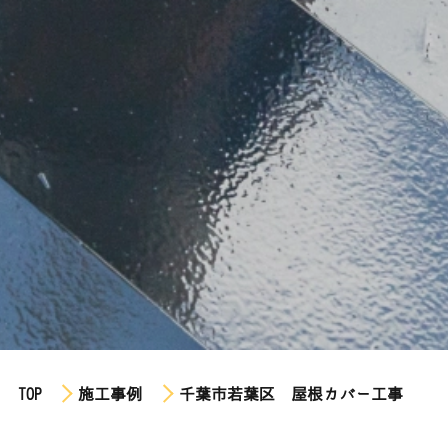
TOP
施工事例
千葉市若葉区 屋根カバー工事