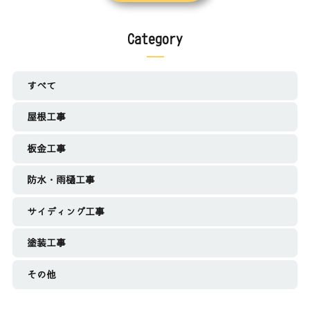
Category
すべて
屋根工事
板金工事
防水・雨樋工事
サイディング工事
塗装工事
その他