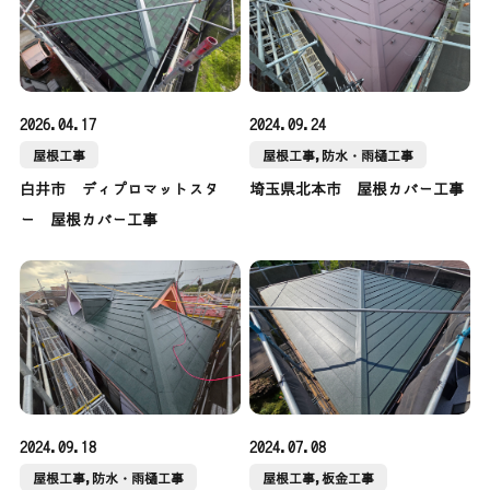
2026.04.17
2024.09.24
屋根工事
屋根工事,防水・雨樋工事
白井市 ディプロマットスタ
埼玉県北本市 屋根カバー工事
ー 屋根カバー工事
2024.09.18
2024.07.08
屋根工事,防水・雨樋工事
屋根工事,板金工事