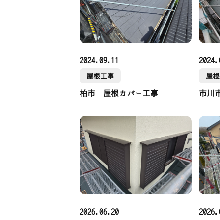
2024.09.11
2024.
屋根工事
屋根
柏市 屋根カバー工事
市川
2026.06.20
2026.