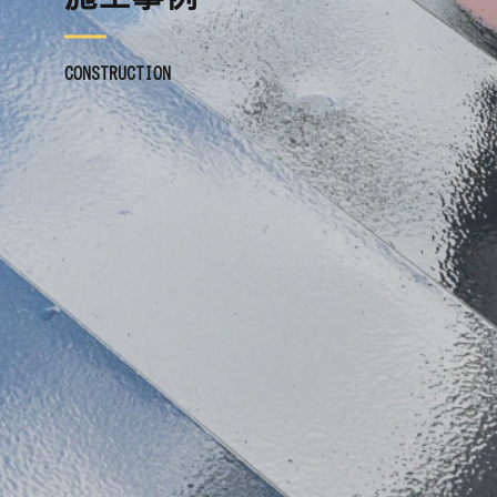
CONSTRUCTION