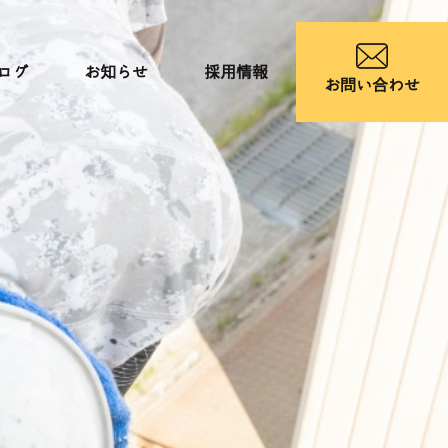
ログ
お知らせ
採用情報
お問い合わせ