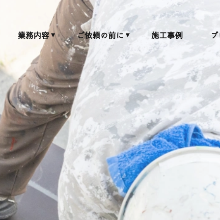
業務内容
ご依頼の前に
施工事例
ブ