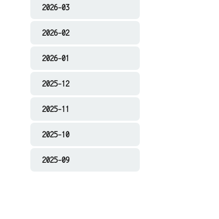
2026-03
2026-02
2026-01
2025-12
2025-11
2025-10
2025-09