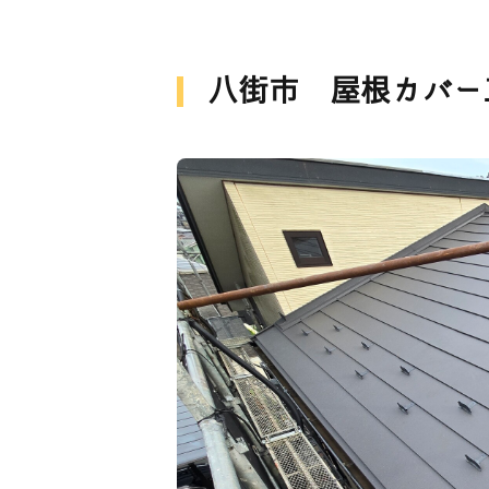
八街市 屋根カバー