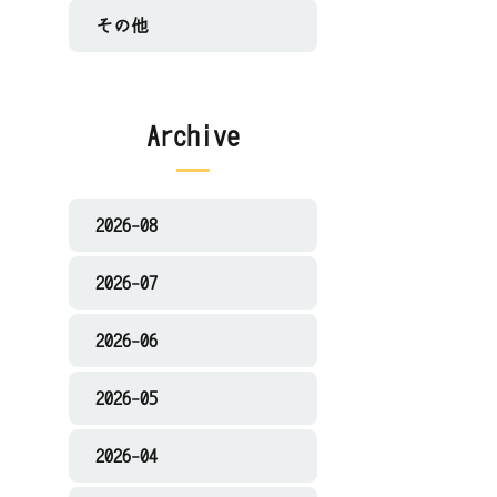
その他
Archive
2026-08
2026-07
2026-06
2026-05
2026-04