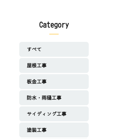
Category
すべて
屋根工事
板金工事
防水・雨樋工事
サイディング工事
塗装工事