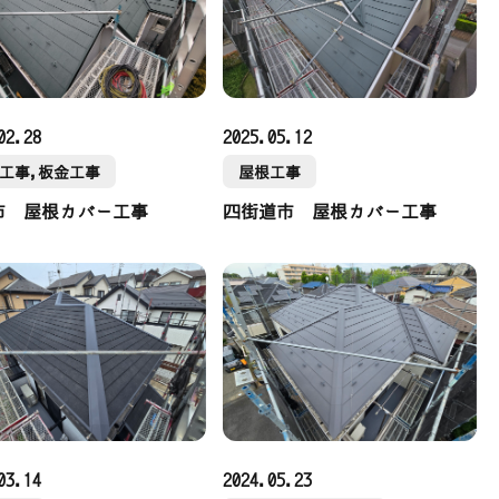
02.28
2025.05.12
工事,板金工事
屋根工事
市 屋根カバー工事
四街道市 屋根カバー工事
03.14
2024.05.23