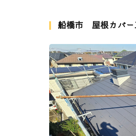
船橋市 屋根カバー