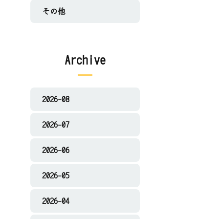
その他
Archive
2026-08
2026-07
2026-06
2026-05
2026-04