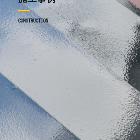
CONSTRUCTION