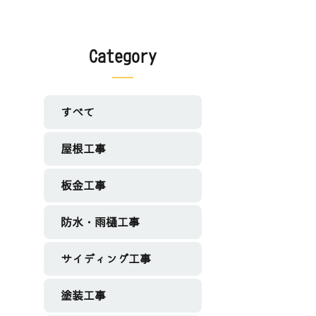
Category
すべて
屋根工事
板金工事
防水・雨樋工事
サイディング工事
塗装工事