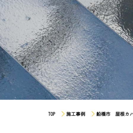
TOP
施工事例
船橋市 屋根カ