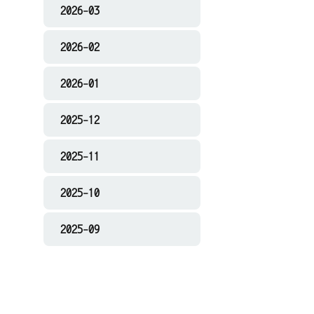
2026-03
2026-02
2026-01
2025-12
2025-11
2025-10
2025-09