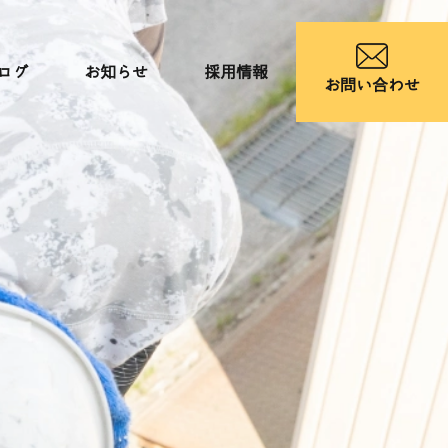
ログ
お知らせ
採用情報
お問い合わせ