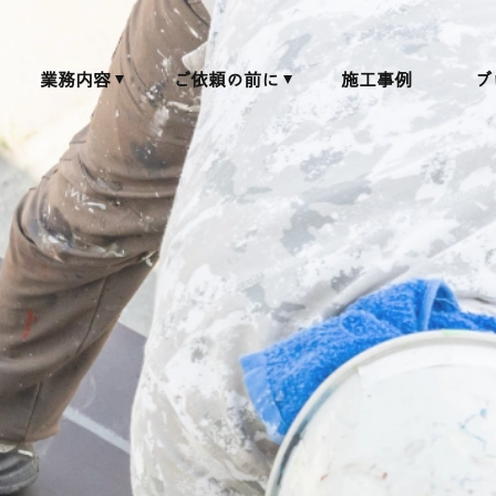
業務内容
ご依頼の前に
施工事例
ブ