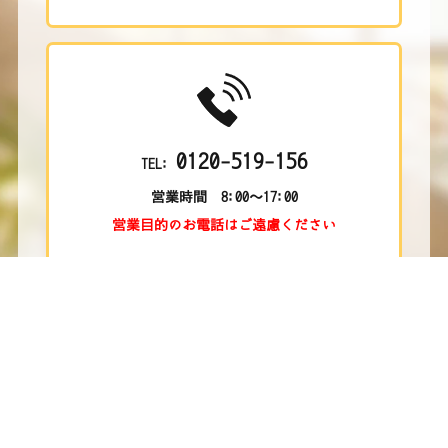
0120-519-156
TEL:
営業時間 8:00～17:00
営業目的のお電話はご遠慮ください
株式会社 KS ROOFING