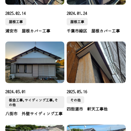
2025.02.14
2024.01.24
屋根工事
屋根工事
浦安市 屋根カバー工事
千葉市緑区 屋根カバー工事
2024.03.01
2025.05.16
板金工事,サイディング工事,そ
その他
の他
四街道市 軒天工事他
八街市 外壁サイディング工事