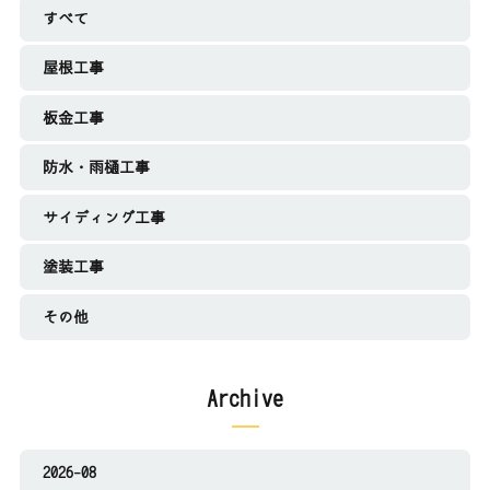
すべて
屋根工事
板金工事
防水・雨樋工事
サイディング工事
塗装工事
その他
Archive
2026-08