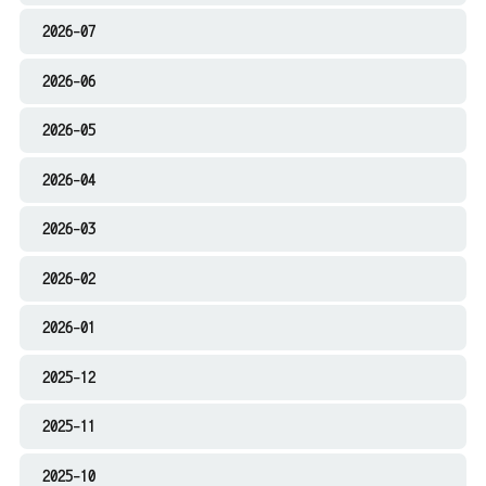
2026-07
2026-06
2026-05
2026-04
2026-03
2026-02
2026-01
2025-12
2025-11
2025-10