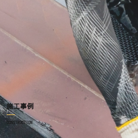
施工事例
ブログ
お知らせ
採用情報
お問い合わせ
施工事例
CONSTRUCTION