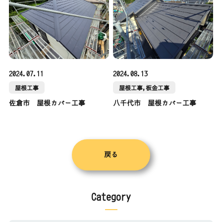
2024.07.11
2024.08.13
屋根工事
屋根工事,板金工事
佐倉市 屋根カバー工事
八千代市 屋根カバー工事
戻る
Category