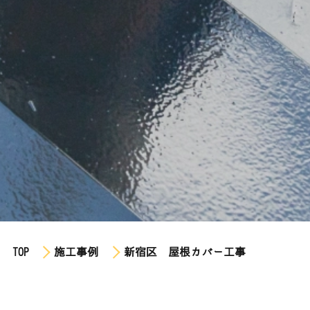
TOP
施工事例
新宿区 屋根カバー工事