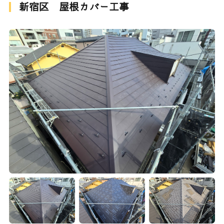
新宿区 屋根カバー工事