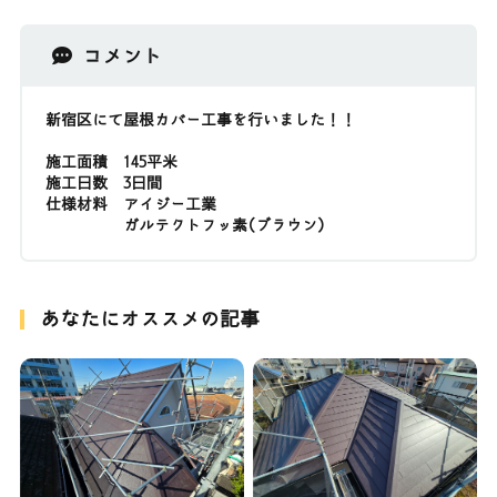
コメント
新宿区にて屋根カバー工事を行いました！！
施工面積 145平米
施工日数 3日間
仕様材料 アイジー工業
ガルテクトフッ素(ブラウン)
あなたにオススメの記事