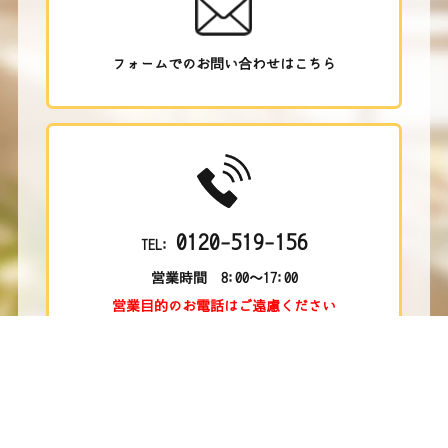
フォームでのお問い合わせはこちら
0120-519-156
TEL:
営業時間 8:00～17:00
営業目的のお電話はご遠慮ください