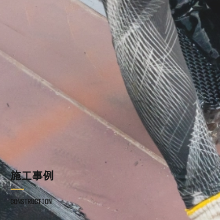
施工事例
ブログ
お知らせ
採用情報
お問い合わせ
施工事例
CONSTRUCTION