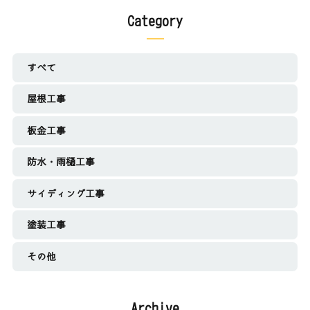
Category
すべて
屋根工事
板金工事
防水・雨樋工事
サイディング工事
塗装工事
その他
Archive