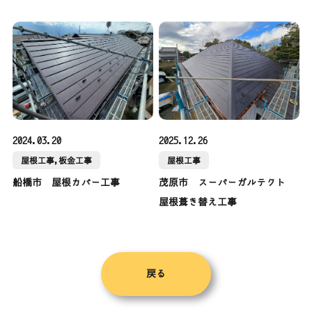
2024.03.20
2025.12.26
屋根工事,板金工事
屋根工事
船橋市 屋根カバー工事
茂原市 スーパーガルテクト
屋根葺き替え工事
戻る