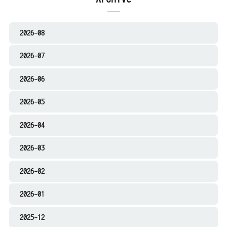
2026-08
2026-07
2026-06
2026-05
2026-04
2026-03
2026-02
2026-01
2025-12