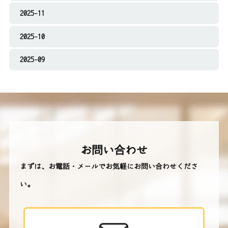
2025-11
2025-10
2025-09
お問い合わせ
まずは、お電話・メールでお気軽にお問い合わせくださ
い。