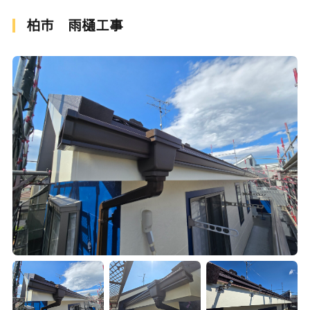
柏市 雨樋工事