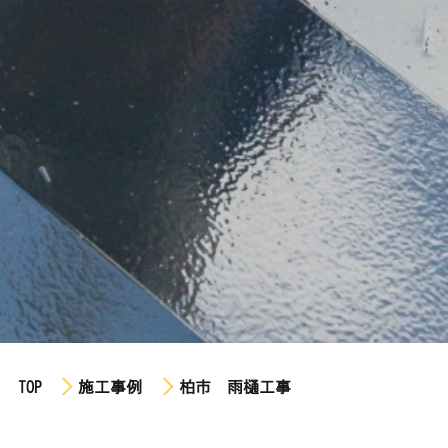
TOP
施工事例
柏市 雨樋工事