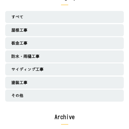
すべて
屋根工事
板金工事
防水・雨樋工事
サイディング工事
塗装工事
その他
Archive