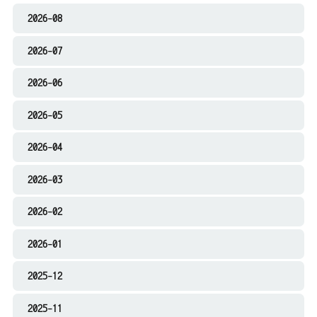
2026-08
2026-07
2026-06
2026-05
2026-04
2026-03
2026-02
2026-01
2025-12
2025-11