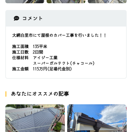
コメント
大網白里市にて屋根のカバー工事を行いました！！
施工面積 135平米
施工日数 2日間
仕様材料 アイジー工業
スーパーガルテクト(チャコール)
施工金額 115万円(足場代金別)
あなたにオススメの記事