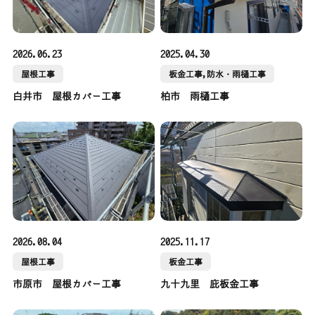
2026.06.23
2025.04.30
屋根工事
板金工事,防水・雨樋工事
白井市 屋根カバー工事
柏市 雨樋工事
2026.08.04
2025.11.17
屋根工事
板金工事
市原市 屋根カバー工事
九十九里 庇板金工事