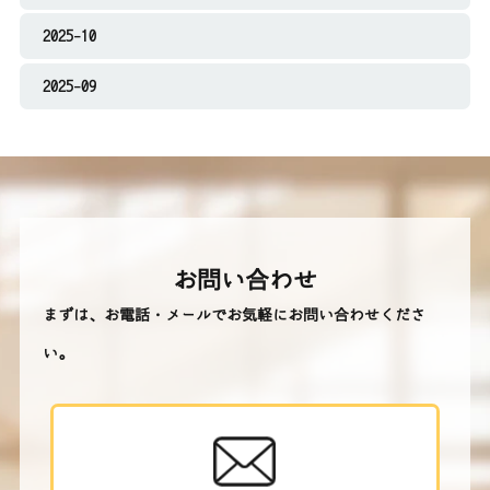
2025-10
2025-09
お問い合わせ
まずは、お電話・メールでお気軽にお問い合わせくださ
い。