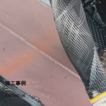
施工事例
ブログ
お知らせ
採用情報
お問い合わせ
施工事例
CONSTRUCTION