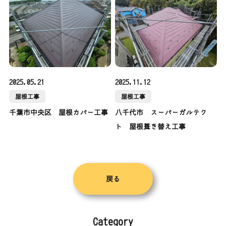
2025.05.21
2025.11.12
屋根工事
屋根工事
千葉市中央区 屋根カバー工事
八千代市 スーパーガルテク
ト 屋根葺き替え工事
戻る
Category