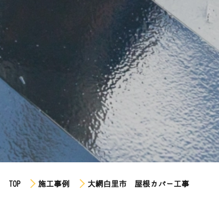
TOP
施工事例
大網白里市 屋根カバー工事