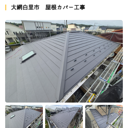
大網白里市 屋根カバー工事