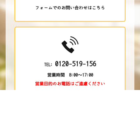
フォームでのお問い合わせはこちら
0120-519-156
TEL:
営業時間 8:00～17:00
営業目的のお電話はご遠慮ください